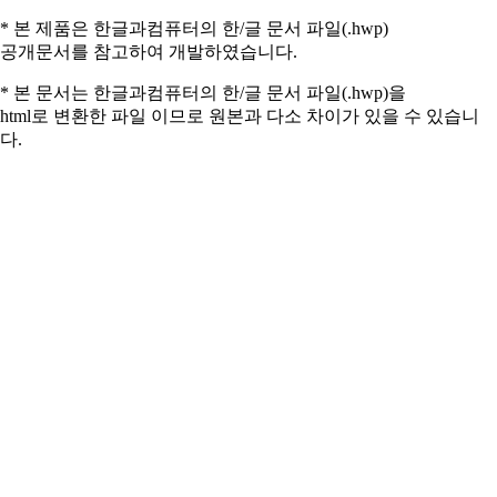
* 본 제품은 한글과컴퓨터의 한/글 문서 파일(.hwp)
공개문서를 참고하여 개발하였습니다.
* 본 문서는 한글과컴퓨터의 한/글 문서 파일(.hwp)을
html로 변환한 파일 이므로 원본과 다소 차이가 있을 수 있습니
다.